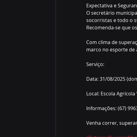
Expectativa e Segura
O secretário municipa
socorristas e todo o 
Recomenda-se que os 
Com clima de superaç
marco no esporte de 
Serviço:
Data: 31/08/2025 (do
Local: Escola Agrícola
Informações: (67) 996
Venha correr, superar