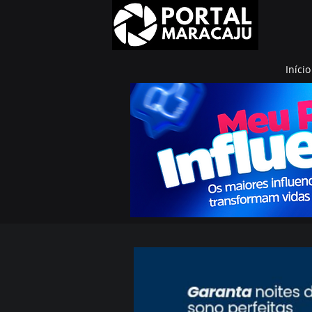
Início