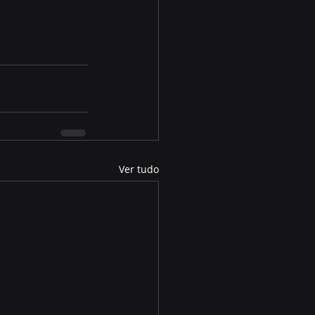
Ver tudo