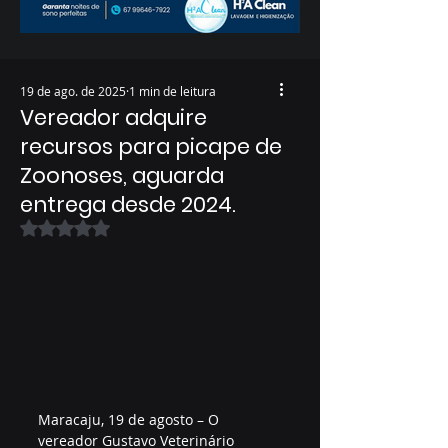
19 de ago. de 2025
1 min de leitura
Vereador adquire
recursos para picape de
Zoonoses, aguarda
entrega desde 2024.
Avaliado com NaN de 5 estrelas.
Maracaju, 19 de agosto – O 
vereador Gustavo Veterinário 