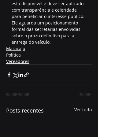
está disponível e deve ser aplicado 
com transparência e celeridade 
para beneficiar o interesse público. 
Ele aguarda um posicionamento 
formal das secretarias envolvidas 
sobre o prazo definitivo para a 
entrega do veículo.
Maracaju
Política
Vereadores
Posts recentes
Ver tudo