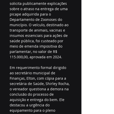
solicita publicamente explicações 
sobre o atraso na entrega de uma 
picape adquirida para o 
Departamento de Zoonoses do 
município. O veículo, destinado ao 
transporte de animais, vacinas e 
insumos essenciais para ações de 
saúde pública, foi custeado por 
meio de emenda impositiva do 
parlamentar, no valor de R$ 
115.000,00, aprovada em 2024.
Em requerimento formal dirigido 
ao secretário municipal de 
Finanças, Elton, com cópia para a 
secretária de Saúde, Shirley Rocha, 
o vereador questiona a demora na 
conclusão do processo de 
aquisição e entrega do bem. Ele 
destacou a urgência do 
equipamento para o pleno 