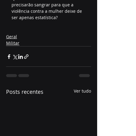
precisarão sangrar para que a 
violência contra a mulher deixe de 
ser apenas estatística?
Geral
Militar
Posts recentes
Ver tudo