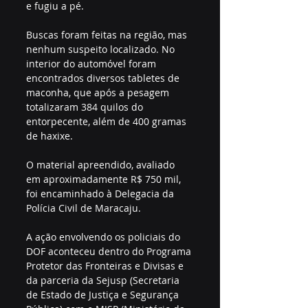
e fugiu a pé. 
Buscas foram feitas na região, mas 
nenhum suspeito localizado. No 
interior do automóvel foram 
encontrados diversos tabletes de 
maconha, que após a pesagem 
totalizaram 384 quilos do 
entorpecente, além de 400 gramas 
de haxixe. 
O material apreendido, avaliado 
em aproximadamente R$ 750 mil, 
foi encaminhado à Delegacia da 
Polícia Civil de Maracaju. 
A ação envolvendo os policiais do 
DOF aconteceu dentro do Programa 
Protetor das Fronteiras e Divisas e 
da parceria da Sejusp (Secretaria 
de Estado de Justiça e Segurança 