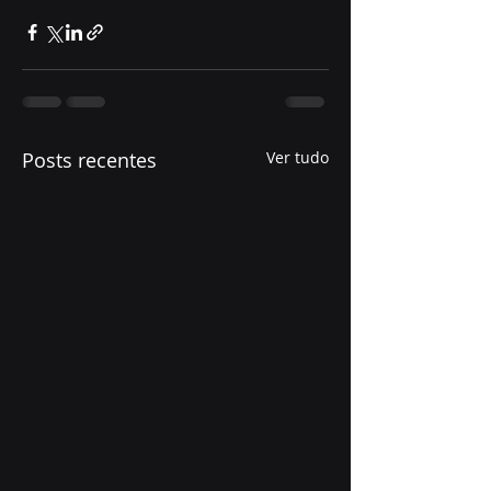
Posts recentes
Ver tudo