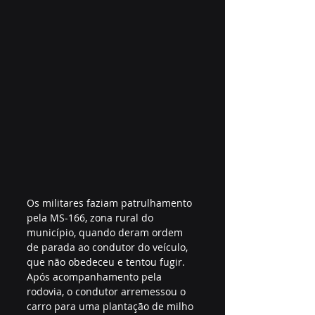
Os militares faziam patrulhamento 
pela MS-166, zona rural do 
município, quando deram ordem 
de parada ao condutor do veículo, 
que não obedeceu e tentou fugir. 
Após acompanhamento pela 
rodovia, o condutor arremessou o 
carro para uma plantação de milho 