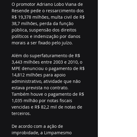
O promotor Adriano Lobo Viana de 
Resende pede o ressarcimento dos 
R$ 19,378 milhões, multa civil de R$ 
38,7 milhões, perda da função 
pública, suspensão dos direitos 
políticos e indenização por danos 
morais a ser fixado pelo juízo.
Além do superfaturamento de R$ 
3,443 milhões entre 2003 e 2010, o 
MPE denunciou o pagamento de R$ 
14,812 milhões para apoio 
administrativo, atividade que não 
estava prevista no contrato. 
Também houve o pagamento de R$ 
1,035 milhão por notas fiscais 
vencidas e R$ 82,2 mil de notas de 
terceiros.
De acordo com a ação de 
improbidade, a Limpamesmo 