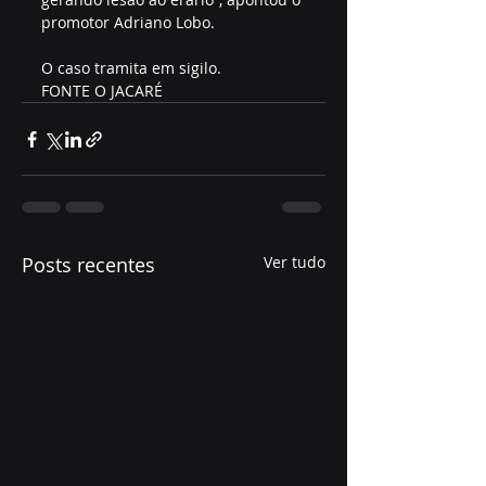
promotor Adriano Lobo.
O caso tramita em sigilo.
FONTE O JACARÉ
Posts recentes
Ver tudo