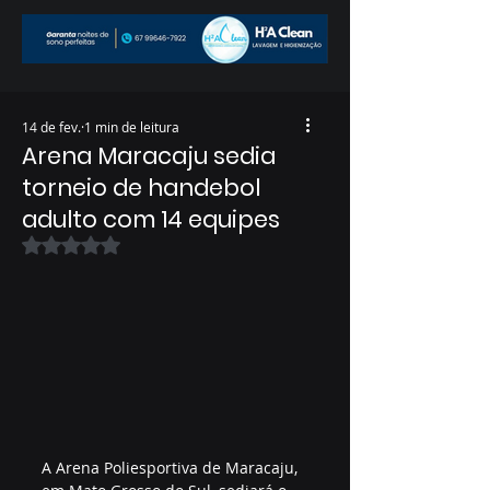
14 de fev.
1 min de leitura
Arena Maracaju sedia
torneio de handebol
adulto com 14 equipes
Avaliado com NaN de 5 estrelas.
A Arena Poliesportiva de Maracaju, 