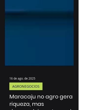
16 de ago. de 2025
AGRONEGOCIOS
Maracaju no agro gera