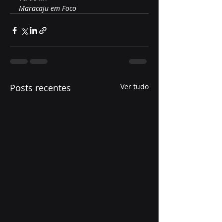
Maracaju em Foco
Posts recentes
Ver tudo