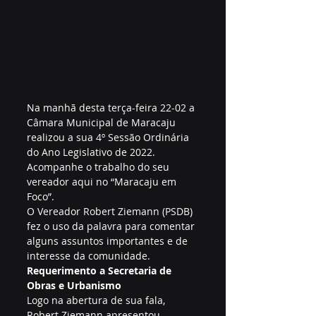
Na manhã desta terça-feira 22-02 a 
Câmara Municipal de Maracaju 
realizou a sua 4º Sessão Ordinária 
do Ano Legislativo de 2022.
Acompanhe o trabalho do seu 
vereador aqui no “Maracaju em 
Foco”.
O Vereador Robert Ziemann (PSDB) 
fez o uso da palavra para comentar 
alguns assuntos importantes e de 
interesse da comunidade.
Requerimento a Secretaria de 
Obras e Urbanismo
Logo na abertura de sua fala, 
Robert Ziemann apresentou 