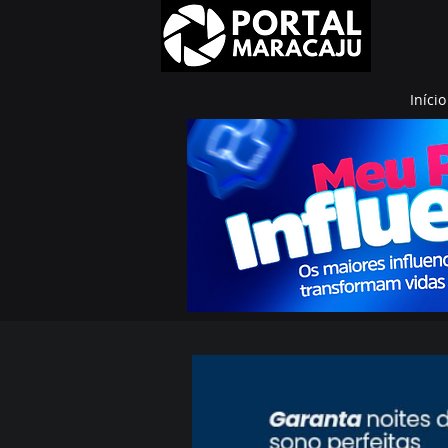
Início