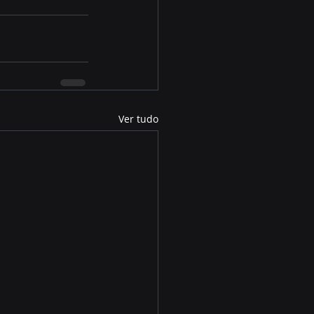
Ver tudo