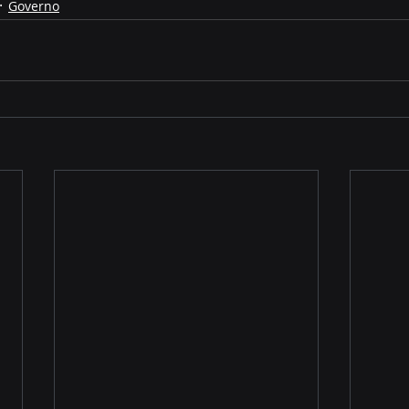
Governo