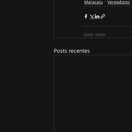
Maracaju
Vereadores
Posts recentes