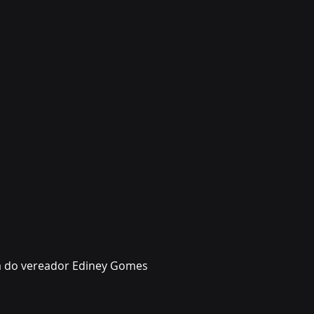
a do vereador Ediney Gomes 