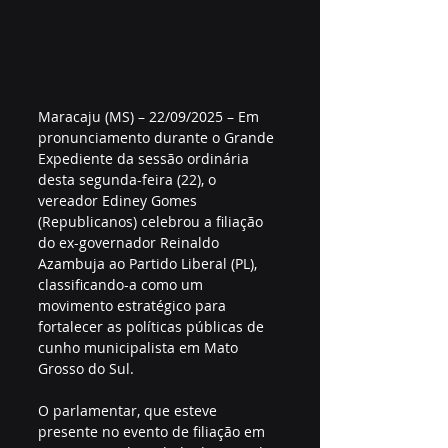
Maracaju (MS) – 22/09/2025 – Em 
pronunciamento durante o Grande 
Expediente da sessão ordinária 
desta segunda-feira (22), o 
vereador Ediney Gomes 
(Republicanos) celebrou a filiação 
do ex-governador Reinaldo 
Azambuja ao Partido Liberal (PL), 
classificando-a como um 
movimento estratégico para 
fortalecer as políticas públicas de 
cunho municipalista em Mato 
Grosso do Sul.
O parlamentar, que esteve 
presente no evento de filiação em 