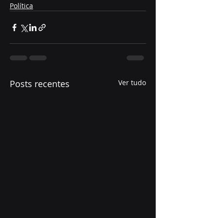
Política
Posts recentes
Ver tudo