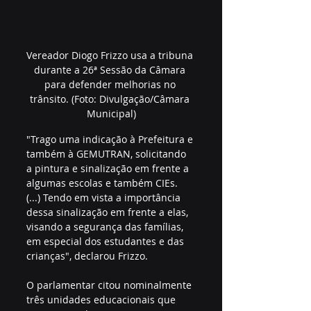
Vereador Diogo Frizzo usa a tribuna 
durante a 26ª Sessão da Câmara 
para defender melhorias no 
trânsito. (Foto: Divulgação/Câmara 
Municipal)
"Trago uma indicação à Prefeitura e 
também à GEMUTRAN, solicitando 
a pintura e sinalização em frente a 
algumas escolas e também CIEs. 
(...) Tendo em vista a importância 
dessa sinalização em frente a elas, 
visando a segurança das famílias, 
em especial dos estudantes e das 
crianças", declarou Frizzo.
O parlamentar citou nominalmente 
três unidades educacionais que 