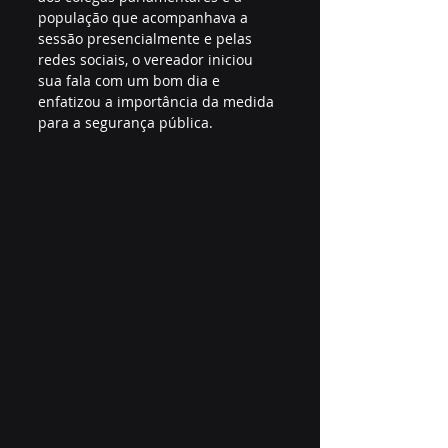
população que acompanhava a 
sessão presencialmente e pelas 
redes sociais, o vereador iniciou 
sua fala com um bom dia e 
enfatizou a importância da medida 
para a segurança pública.