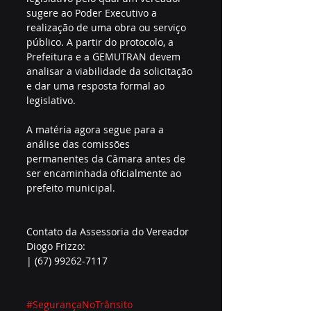
sugere ao Poder Executivo a 
realização de uma obra ou serviço 
público. A partir do protocolo, a 
Prefeitura e a GEMUTRAN devem 
analisar a viabilidade da solicitação 
e dar uma resposta formal ao 
legislativo.
A matéria agora segue para a 
análise das comissões 
permanentes da Câmara antes de 
ser encaminhada oficialmente ao 
prefeito municipal.
Contato da Assessoria do Vereador 
Diogo Frizzo:
| (67) 99262-7117
#SegurançaNoTrânsito