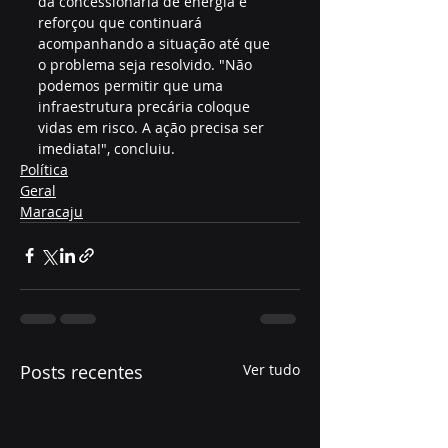
da concessionária de energia e 
reforçou que continuará 
acompanhando a situação até que 
o problema seja resolvido. "Não 
podemos permitir que uma 
infraestrutura precária coloque 
vidas em risco. A ação precisa ser 
imediata!", concluiu.
Política
Geral
Maracaju
Posts recentes
Ver tudo