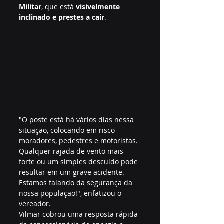
Militar
, que está 
visivelmente 
inclinado e prestes a cair
.
"O poste está há vários dias nessa 
situação, colocando em risco 
moradores, pedestres e motoristas. 
Qualquer rajada de vento mais 
forte ou um simples descuido pode 
resultar em um grave acidente. 
Estamos falando da segurança da 
nossa população!", enfatizou o 
vereador.
Vilmar cobrou uma resposta rápida 