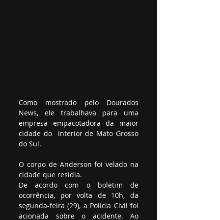
Como mostrado pelo Dourados  
News, ele trabalhava para uma 
empresa empacotadora da maior 
cidade do  interior de Mato Grosso 
do Sul. 
O corpo de Anderson foi velado na 
cidade que residia. 
De acordo com o boletim de  
ocorrência, por volta de 10h, da 
segunda-feira (29), a Polícia Civil foi  
acionada sobre o acidente. Ao 