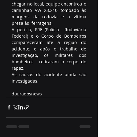
chegar no local, equipe encontrou o  
caminhão VW 23.210 tombado às 
margens da rodovia e a vítima 
presa às  ferragens.
A perícia, PRF (Polícia  Rodoviária 
Federal) e o Corpo de Bombeiros 
compareceram até a região do  
acidente, e após o trabalho de 
investigação, os militares dos 
bombeiros  retiraram o corpo do 
rapaz. 
As causas do acidente ainda são 
investigadas. 
douradosnews