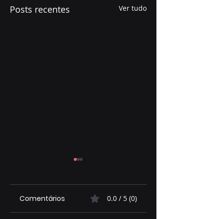
Posts recentes
Ver tudo
Comentários
0.0 / 5 (0)