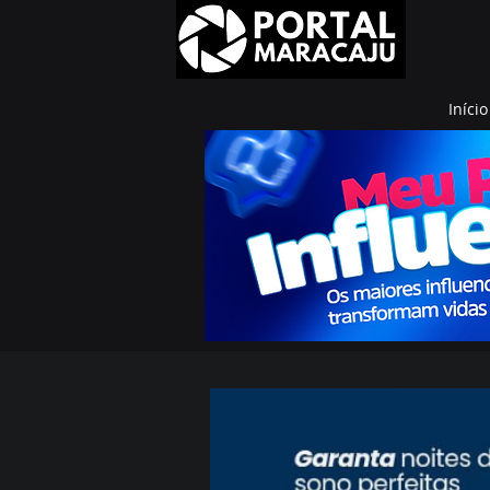
Início