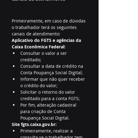
Primeiramente, em caso de dúvidas 
o trabalhador terá os seguintes 
canais de atendimento:
Aplicativo do FGTS e agências da 
Caixa Econômica Federal:
Consultar o valor a ser 
creditado;
Consultar a data de crédito na 
Conta Poupança Social Digital;
Informar que não quer receber 
o crédito do valor;
Solicitar o retorno do valor 
creditado para a conta FGTS;
Por fim, alteração cadastral 
para criação de Conta 
Poupança Social Digital.
Site fgts.caixa.gov.br:
Primeiramente, realizar a 
consulta se o trabalhador tem 