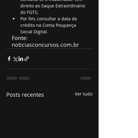
direito ao Saque Extraordinário 
do FGTS;
Por fim, consultar a data de 
crédito na Conta Poupança 
Social Digital.
Fonte: 
noticiasconcursos.com.br
Posts recentes
Ver tudo