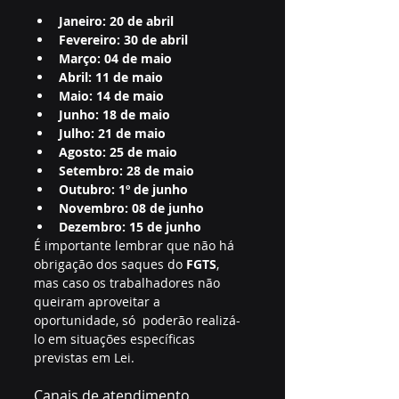
Janeiro: 20 de abril
Fevereiro: 30 de abril
Março: 04 de maio
Abril: 11 de maio
Maio: 14 de maio
Junho: 18 de maio
Julho: 21 de maio
Agosto: 25 de maio
Setembro: 28 de maio
Outubro: 1º de junho
Novembro: 08 de junho
Dezembro: 15 de junho
É importante lembrar que não há 
obrigação dos saques do 
FGTS
,  
mas caso os trabalhadores não 
queiram aproveitar a 
oportunidade, só  poderão realizá-
lo em situações específicas 
previstas em Lei. 
Canais de atendimento