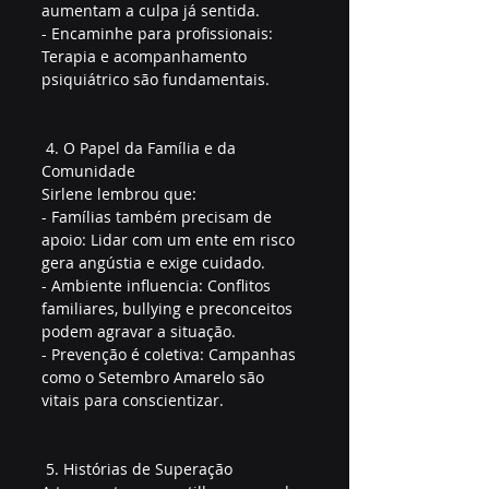
aumentam a culpa já sentida.  
- Encaminhe para profissionais: 
Terapia e acompanhamento 
psiquiátrico são fundamentais.  
 4. O Papel da Família e da 
Comunidade
Sirlene lembrou que:  
- Famílias também precisam de 
apoio: Lidar com um ente em risco 
gera angústia e exige cuidado.  
- Ambiente influencia: Conflitos 
familiares, bullying e preconceitos 
podem agravar a situação.  
- Prevenção é coletiva: Campanhas 
como o Setembro Amarelo são 
vitais para conscientizar.  
 5. Histórias de Superação