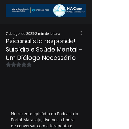
7 de ago. de 2025
2 min de leitura
Psicanalista responde!
Suicídio e Saúde Mental –
Um Diálogo Necessário
Avaliado com NaN de 5 estrelas.
No recente episódio do Podcast do 
Portal Maracaju, tivemos a honra 
de conversar com a terapeuta e 