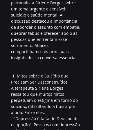
psicanalista Sirlene Borges sobre 
um tema urgente e sensível: 
suicídio e saúde mental. A 
discussão destacou a importância 
de abordar o assunto com empatia, 
quebrar tabus e oferecer apoio às 
pessoas que enfrentam esse 
sofrimento. Abaixo, 
compartilhamos os principais 
insights dessa conversa essencial.
 1. Mitos sobre o Suicídio que 
Precisam Ser Desconstruídos
A terapeuta Sirlene Borges 
ressaltou que muitos mitos 
perpetuam o estigma em torno do 
suicídio, dificultando a busca por 
ajuda. Entre eles:  
- "Depressão é falta de Deus ou de 
ocupação": Pessoas com depressão 