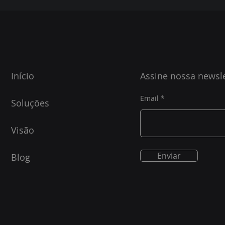
Início
Assine nossa newsle
Email
Soluções
Visão
Enviar
Blog