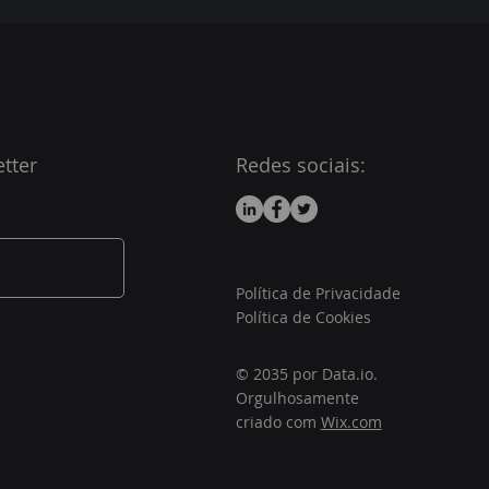
tter
Redes sociais:
Política de Privacidade
Política de Cookies
© 2035 por Data.io.
Orgulhosamente
criado com
Wix.com