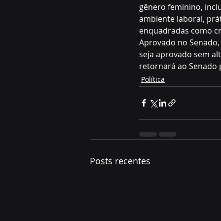
gênero feminino, inclu
ambiente laboral, prá
enquadradas como cr
Aprovado no Senado, 
seja aprovado sem alt
retornará ao Senado 
Política
Posts recentes