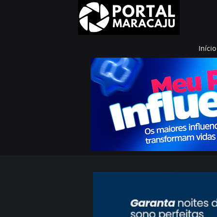
Início