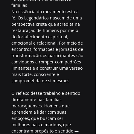
famílias
Na essência do movimento está a 
fé. Os Legendários nascem de uma 
perspectiva cristã que acredita na 
restauração de homens por meio 
do fortalecimento espiritual, 
emocional e relacional. Por meio de 
encontros, formações e jornadas de 
transformação, os participantes são 
convidados a romper com padrões 
limitantes e a construir uma versão 
mais forte, consciente e 
comprometida de si mesmos.
O reflexo desse trabalho é sentido 
diretamente nas famílias 
maracajuenses. Homens que 
aprendem a lidar com suas 
emoções, que buscam ser 
melhores pais e maridos, que 
encontram propósito e sentido — 