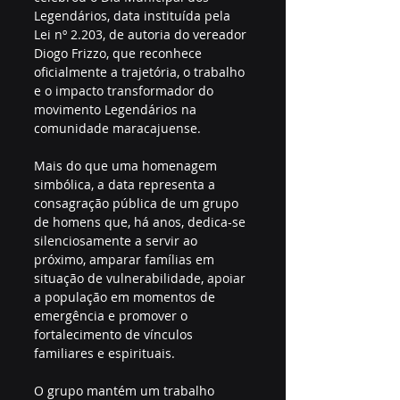
Legendários, data instituída pela 
Lei nº 2.203, de autoria do vereador 
Diogo Frizzo, que reconhece 
oficialmente a trajetória, o trabalho 
e o impacto transformador do 
movimento Legendários na 
comunidade maracajuense.
Mais do que uma homenagem 
simbólica, a data representa a 
consagração pública de um grupo 
de homens que, há anos, dedica-se 
silenciosamente a servir ao 
próximo, amparar famílias em 
situação de vulnerabilidade, apoiar 
a população em momentos de 
emergência e promover o 
fortalecimento de vínculos 
familiares e espirituais.
O grupo mantém um trabalho 