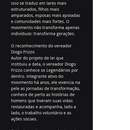
isso se traduz em lares mais 
estruturados, filhos mais 
amparados, esposas mais apoiadas 
e comunidades mais fortes. O 
movimento não transforma apenas 
indivíduos: transforma gerações.
O reconhecimento do vereador 
Diogo Frizzo
Autor do projeto de lei que 
instituiu a data, o vereador Diogo 
Frizzo conhece os Legendários por 
dentro. Integrante ativo do 
movimento há anos, ele vivencia na 
pele as jornadas de transformação, 
conhece de perto as histórias de 
homens que tiveram suas vidas 
restauradas e acompanha, lado a 
lado, o trabalho voluntário e as 
ações sociais.