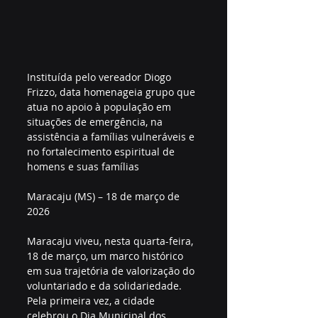
Instituída pelo vereador Diogo 
Frizzo, data homenageia grupo que 
atua no apoio à população em 
situações de emergência, na 
assistência a famílias vulneráveis e 
no fortalecimento espiritual de 
homens e suas famílias
Maracaju (MS) – 18 de março de 
2026
Maracaju viveu, nesta quarta-feira, 
18 de março, um marco histórico 
em sua trajetória de valorização do 
voluntariado e da solidariedade. 
Pela primeira vez, a cidade 
celebrou o Dia Municipal dos 