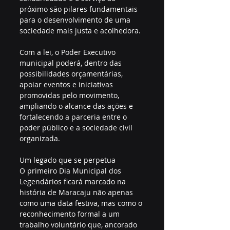
próximo são pilares fundamentais 
para o desenvolvimento de uma 
sociedade mais justa e acolhedora.
Com a lei, o Poder Executivo 
municipal poderá, dentro das 
possibilidades orçamentárias, 
apoiar eventos e iniciativas 
promovidas pelo movimento, 
ampliando o alcance das ações e 
fortalecendo a parceria entre o 
poder público e a sociedade civil 
organizada.
Um legado que se perpetua
O primeiro Dia Municipal dos 
Legendários ficará marcado na 
história de Maracaju não apenas 
como uma data festiva, mas como o 
reconhecimento formal a um 
trabalho voluntário que, ancorado 