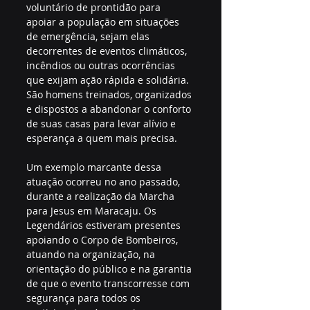
voluntário de prontidão para 
apoiar a população em situações 
de emergência, sejam elas 
decorrentes de eventos climáticos, 
incêndios ou outras ocorrências 
que exijam ação rápida e solidária. 
São homens treinados, organizados 
e dispostos a abandonar o conforto 
de suas casas para levar alívio e 
esperança a quem mais precisa.
Um exemplo marcante dessa 
atuação ocorreu no ano passado, 
durante a realização da Marcha 
para Jesus em Maracaju. Os 
Legendários estiveram presentes 
apoiando o Corpo de Bombeiros, 
atuando na organização, na 
orientação do público e na garantia 
de que o evento transcorresse com 
segurança para todos os 