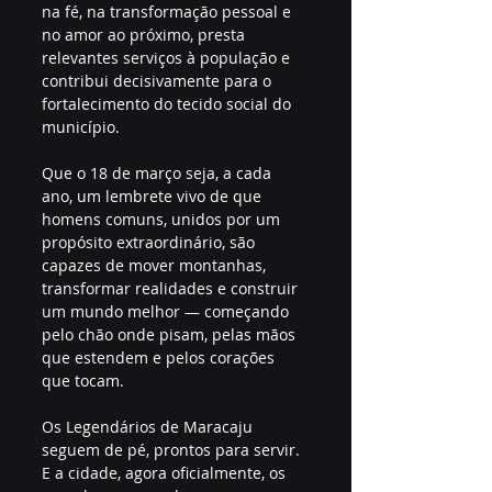
na fé, na transformação pessoal e 
no amor ao próximo, presta 
relevantes serviços à população e 
contribui decisivamente para o 
fortalecimento do tecido social do 
município.
Que o 18 de março seja, a cada 
ano, um lembrete vivo de que 
homens comuns, unidos por um 
propósito extraordinário, são 
capazes de mover montanhas, 
transformar realidades e construir 
um mundo melhor — começando 
pelo chão onde pisam, pelas mãos 
que estendem e pelos corações 
que tocam.
Os Legendários de Maracaju 
seguem de pé, prontos para servir. 
E a cidade, agora oficialmente, os 