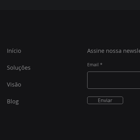
Início
Assine nossa newsle
Email
Soluções
Visão
Enviar
Blog