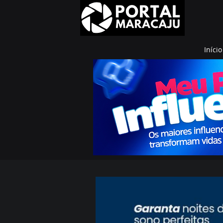
Início