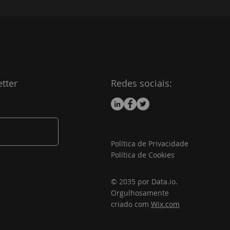
tter
Redes sociais:
Política de Privacidade
Política de Cookies
© 2035 por Data.io.
Orgulhosamente
criado com
Wix.com