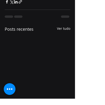
Posts recentes
Ver tudo