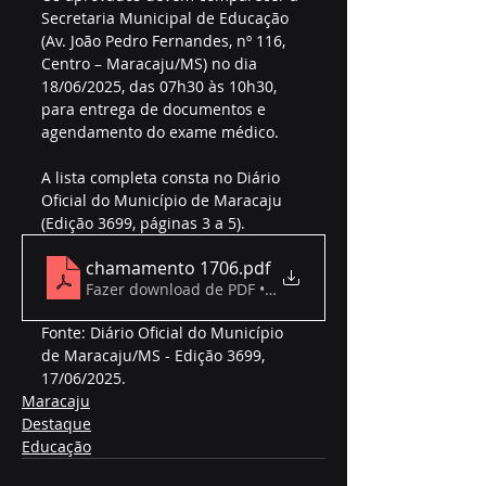
Secretaria Municipal de Educação 
(Av. João Pedro Fernandes, nº 116, 
Centro – Maracaju/MS) no dia 
18/06/2025, das 07h30 às 10h30, 
para entrega de documentos e 
agendamento do exame médico.  
A lista completa consta no Diário 
Oficial do Município de Maracaju 
(Edição 3699, páginas 3 a 5).
chamamento 1706
.pdf
Fazer download de PDF • 551KB
Fonte: Diário Oficial do Município 
de Maracaju/MS - Edição 3699, 
17/06/2025.
Maracaju
Destaque
Educação