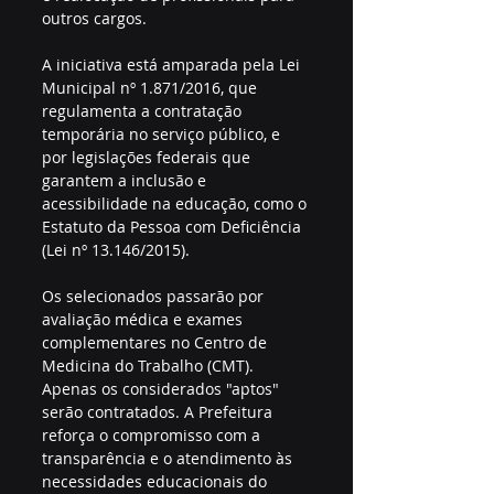
outros cargos.
A iniciativa está amparada pela Lei 
Municipal nº 1.871/2016, que 
regulamenta a contratação 
temporária no serviço público, e 
por legislações federais que 
garantem a inclusão e 
acessibilidade na educação, como o 
Estatuto da Pessoa com Deficiência 
(Lei nº 13.146/2015).
Os selecionados passarão por 
avaliação médica e exames 
complementares no Centro de 
Medicina do Trabalho (CMT). 
Apenas os considerados "aptos" 
serão contratados. A Prefeitura 
reforça o compromisso com a 
transparência e o atendimento às 
necessidades educacionais do 