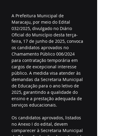
A Prefeitura Municipal de 
Maracaju, por meio do Edital 
032/2025, divulgado no Diário 
Oficial do Município desta terça-
feira, 17 de junho de 2025, convoca 
os candidatos aprovados no 
Chamamento Público 006/2024 
para contratação temporária em 
cargos de excepcional interesse 
público. A medida visa atender às 
demandas da Secretaria Municipal 
de Educação para o ano letivo de 
2025, garantindo a qualidade do 
ensino e a prestação adequada de 
serviços educacionais.
Os candidatos aprovados, listados 
no Anexo I do edital, devem 
comparecer à Secretaria Municipal 