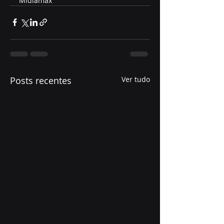
Midiamax
Posts recentes
Ver tudo