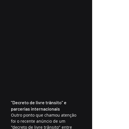
"Decreto de livre trânsito" e 
parcerias internacionais
Outro ponto que chamou atenção 
foi o recente anúncio de um 
"decreto de livre trânsito" entre 