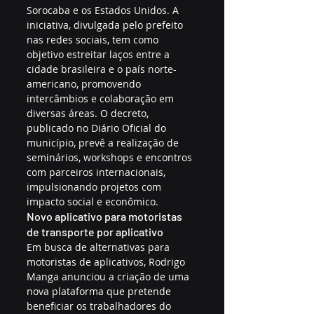
Sorocaba e os Estados Unidos. A 
iniciativa, divulgada pelo prefeito 
nas redes sociais, tem como 
objetivo estreitar laços entre a 
cidade brasileira e o país norte-
americano, promovendo 
intercâmbios e colaboração em 
diversas áreas. O decreto, 
publicado no Diário Oficial do 
município, prevê a realização de 
seminários, workshops e encontros 
com parceiros internacionais, 
impulsionando projetos com 
impacto social e econômico.
Novo aplicativo para motoristas 
de transporte por aplicativo
Em busca de alternativas para 
motoristas de aplicativos, Rodrigo 
Manga anunciou a criação de uma 
nova plataforma que pretende 
beneficiar os trabalhadores do 