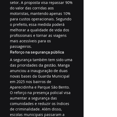
setor. A proposta visa repassar 90% 
do valor das corridas aos 
motoristas, mantendo apenas 10% 
para custos operacionais. Segundo 
o prefeito, essa medida poderá 
melhorar a qualidade de vida dos 
profissionais e tornar as viagens 
mais acessíveis para os 
passageiros.
Reforço na segurança pública
A segurança também tem sido uma 
das prioridades da gestão. Manga 
anunciou a inauguração de duas 
novas bases da Guarda Municipal 
em 2025 nos bairros de 
Aparecidinha e Parque São Bento. 
O reforço na presença policial visa 
aumentar a segurança das 
comunidades e reduzir os índices 
de criminalidade. Além disso, 
escolas municipais passaram a 