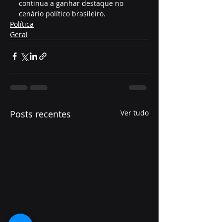
continua a ganhar destaque no 
cenário político brasileiro.
Política
Geral
Posts recentes
Ver tudo