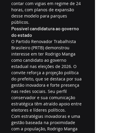
contar com vigias em regime de 24 
horas, com planos de expansão 
desse modelo para parques 
públicos.
Possível candidatura ao governo 
do estado
O Partido Renovador Trabalhista 
Brasileiro (PRTB) demonstrou 
interesse em ter Rodrigo Manga 
como candidato ao governo 
estadual nas eleições de 2026. O 
convite reforça a projeção política 
do prefeito, que se destaca por sua 
gestão inovadora e forte presença 
nas redes sociais. Seu perfil 
conservador e sua comunicação 
estratégica têm atraído apoio entre 
eleitores e líderes políticos.
Com estratégias inovadoras e uma 
gestão baseada na proximidade 
com a população, Rodrigo Manga 