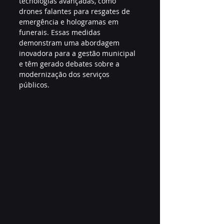
tecnologias avançadas, como 
drones falantes para resgates de 
emergência e hologramas em 
funerais. Essas medidas 
demonstram uma abordagem 
inovadora para a gestão municipal 
e têm gerado debates sobre a 
modernização dos serviços 
públicos.