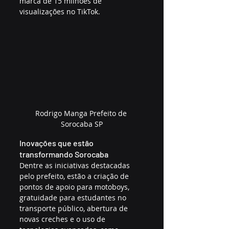
marca de 15 milhões de 
visualizações no TikTok.
Rodrigo Manga Prefeito de 
Sorocaba SP
Inovações que estão 
transformando Sorocaba
Dentre as iniciativas destacadas 
pelo prefeito, estão a criação de 
pontos de apoio para motoboys, 
gratuidade para estudantes no 
transporte público, abertura de 
novas creches e o uso de 