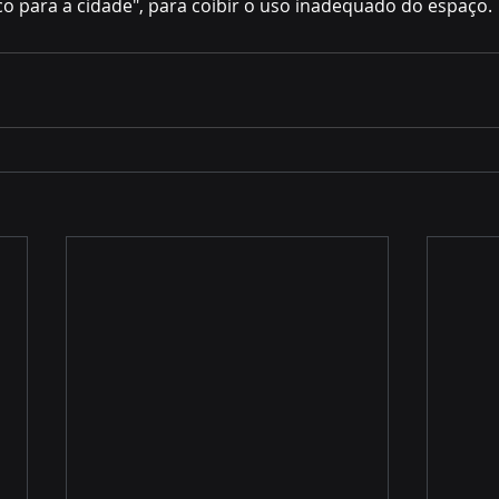
ico para a cidade", para coibir o uso inadequado do espaço.