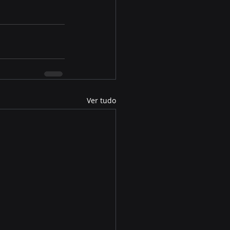
Ver tudo