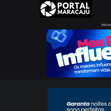
Início