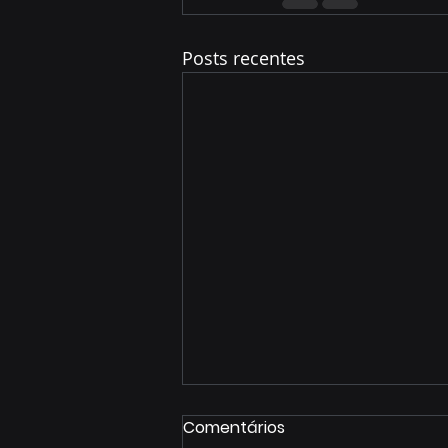
Posts recentes
Comentários