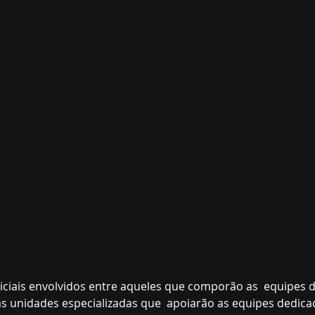
iciais envolvidos entre aqueles que comporão as  equipes 
s unidades especializadas que  apoiarão as equipes dedicada