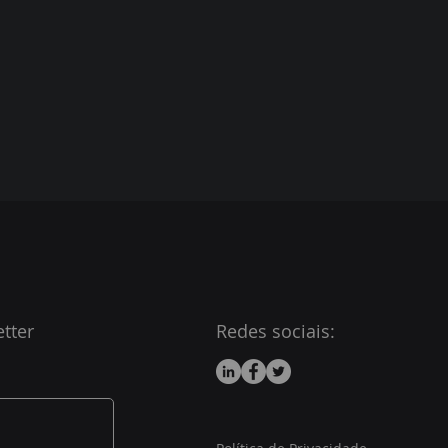
tter
Redes sociais: