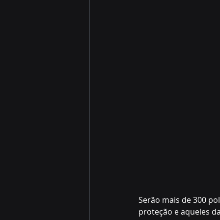
Serão mais de 300 pol
proteção e aqueles da