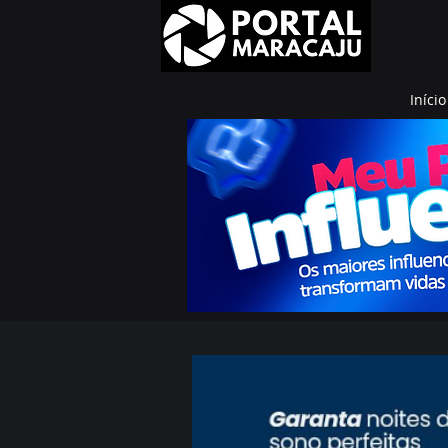
Início