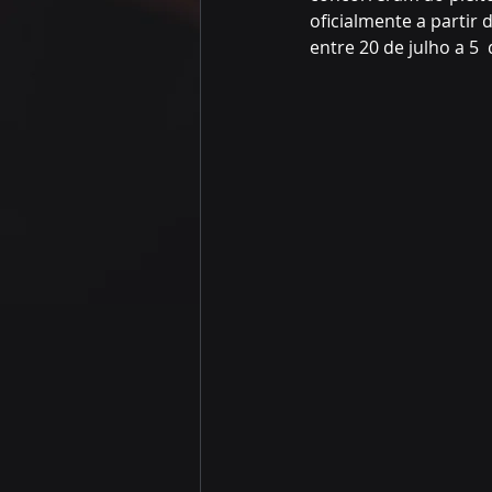
oficialmente a partir
entre 20 de julho a 5 