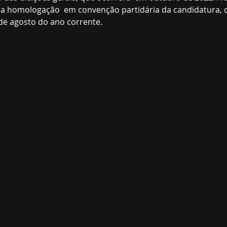
 da homologação  em convenção partidária da candidatura, 
 de agosto do ano corrente.