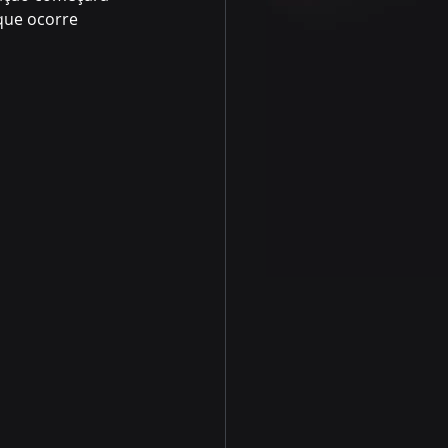
que ocorre 