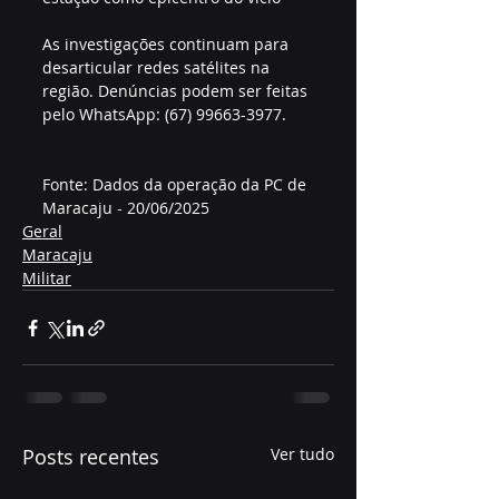
As investigações continuam para 
desarticular redes satélites na 
região. Denúncias podem ser feitas 
pelo WhatsApp: (67) 99663-3977.  
Fonte: Dados da operação da PC de 
Maracaju - 20/06/2025
Geral
Maracaju
Militar
Posts recentes
Ver tudo