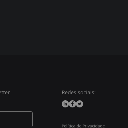
tter
Redes sociais:
Política de Privacidade