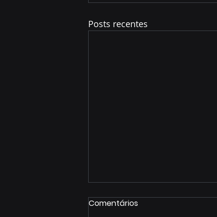
Posts recentes
Comentários