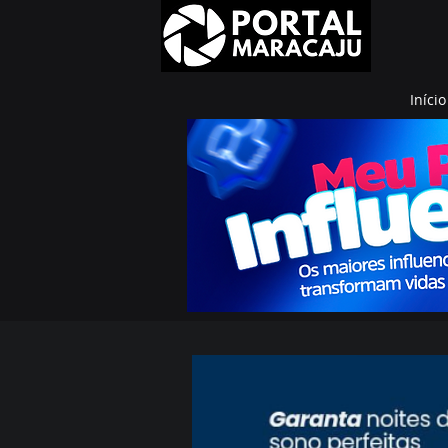
Início