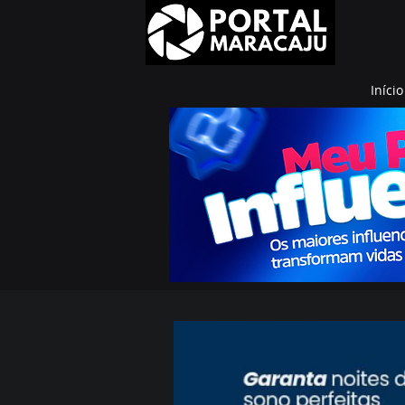
Início