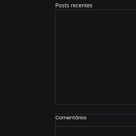
Posts recentes
Comentários