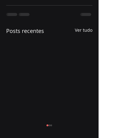
Posts recentes
Ver tudo