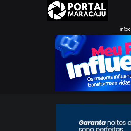
Início