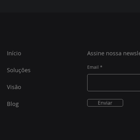
Início
Assine nossa newsle
Email
Soluções
Visão
Enviar
Blog