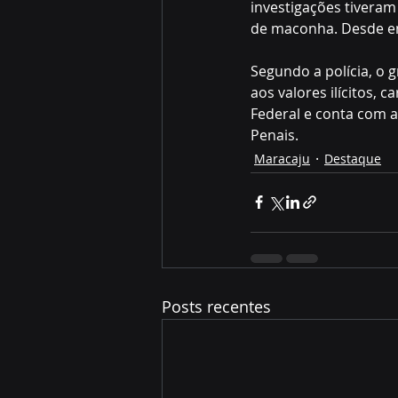
investigações tiveram 
de maconha. Desde en
Segundo a polícia, o g
aos valores ilícitos, 
Federal e conta com as 
Penais.
Maracaju
Destaque
Posts recentes