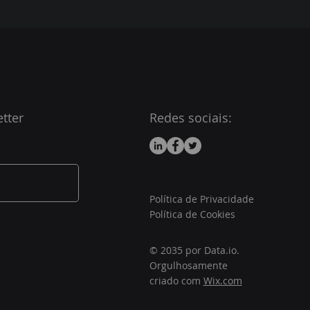
tter
Redes sociais:
Política de Privacidade
Política de Cookies
© 2035 por Data.io.
Orgulhosamente
criado com
Wix.com