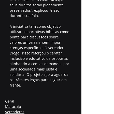
seus direitos serão plenamente 
preservados", explicou Frizzo 
durante sua fala.
A iniciativa tem como objetivo 
utilizar as narrativas bíblicas como 
ponte para discussões sobre 
valores universais, sem impor 
crenças específicas. O vereador 
Diogo Frizzo reforçou o caráter 
inclusivo e educativo da proposta, 
alinhando-a com as demandas por 
uma sociedade mais justa e 
solidária. O projeto agora aguarda 
os trâmites legais para seguir em 
frente.
Geral
Maracaju
Vereadores