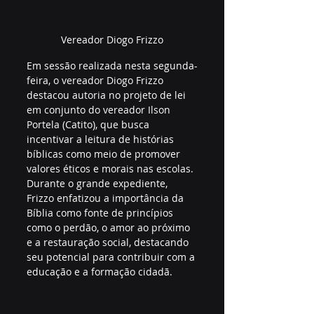
Vereador Diogo Frizzo
Em sessão realizada nesta segunda-
feira, o vereador Diogo Frizzo 
destacou autoria no projeto de lei 
em conjunto do vereador Ilson 
Portela (Catito), que busca 
incentivar a leitura de histórias 
bíblicas como meio de promover 
valores éticos e morais nas escolas. 
Durante o grande expediente, 
Frizzo enfatizou a importância da 
Bíblia como fonte de princípios 
como o perdão, o amor ao próximo 
e a restauração social, destacando 
seu potencial para contribuir com a 
educação e a formação cidadã.