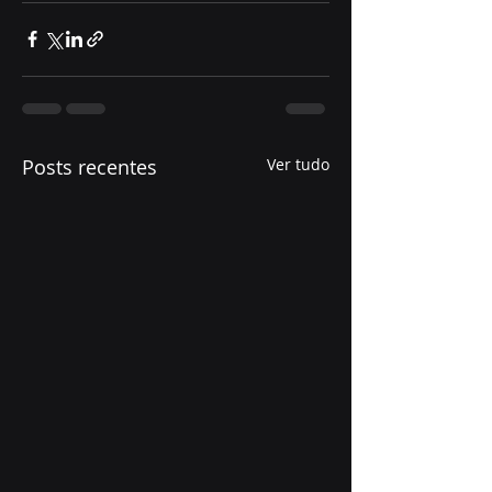
Posts recentes
Ver tudo