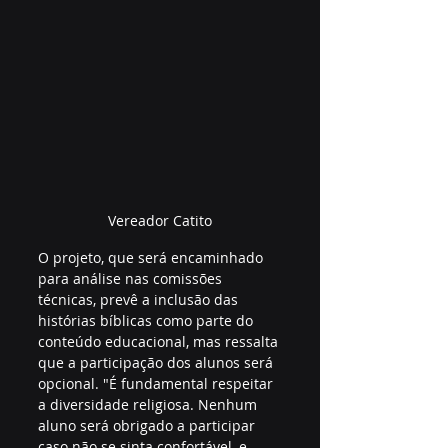
Vereador Catito
O projeto, que será encaminhado 
para análise nas comissões 
técnicas, prevê a inclusão das 
histórias bíblicas como parte do 
conteúdo educacional, mas ressalta 
que a participação dos alunos será 
opcional. "É fundamental respeitar 
a diversidade religiosa. Nenhum 
aluno será obrigado a participar 
caso não se sinta confortável, e 