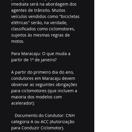
imediata será na abordagem dos 
agentes de trânsito. Muitos 
veículos vendidos como "bicicletas 
elétricas" serão, na verdade, 
classificados como ciclomotores, 
sujeitos às mesmas regras de 
motos.
Para Maracaju: O que muda a 
partir de 1º de janeiro?
A partir do primeiro dia do ano, 
condutores em Maracaju devem 
observar as seguintes obrigações 
para ciclomotores (que incluem a 
maioria dos modelos com 
acelerador):
   Documento do Condutor: CNH 
categoria A ou ACC (Autorização 
para Conduzir Ciclomotor).