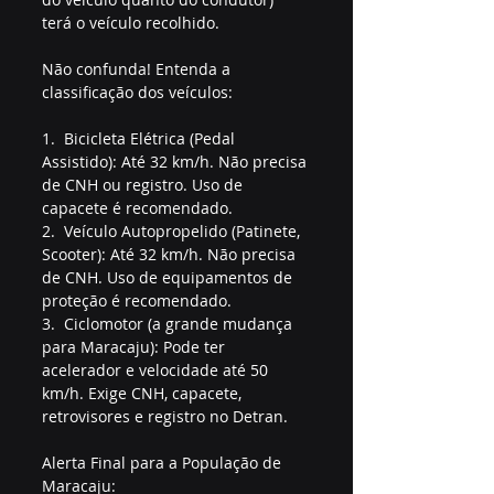
terá o veículo recolhido.
Não confunda! Entenda a 
classificação dos veículos:
1.  Bicicleta Elétrica (Pedal 
Assistido): Até 32 km/h. Não precisa 
de CNH ou registro. Uso de 
capacete é recomendado.
2.  Veículo Autopropelido (Patinete, 
Scooter): Até 32 km/h. Não precisa 
de CNH. Uso de equipamentos de 
proteção é recomendado.
3.  Ciclomotor (a grande mudança 
para Maracaju): Pode ter 
acelerador e velocidade até 50 
km/h. Exige CNH, capacete, 
retrovisores e registro no Detran.
Alerta Final para a População de 
Maracaju: