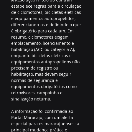
estabelece regras para a circulação 
de ciclomotores, bicicletas elétricas 
e equipamentos autopropelidos, 
diferenciando-os e definindo o que 
é obrigatório para cada um. Em 
resumo, ciclomotores exigem 
emplacamento, licenciamento e 
habilitação (ACC ou categoria A), 
enquanto bicicletas elétricas e 
equipamentos autopropelidos não 
precisam de registro ou 
habilitação, mas devem seguir 
normas de segurança e 
equipamentos obrigatórios como 
retrovisores, campainha e 
sinalização noturna.
A informação foi confirmada ao 
Portal Maracaju, com um alerta 
especial para os maracajuenses: a 
principal mudança prática e 