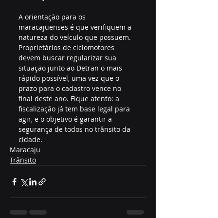
A orientação para os 
maracajuenses é que verifiquem a 
natureza do veículo que possuem. 
Proprietários de ciclomotores 
devem buscar regularizar sua 
situação junto ao Detran o mais 
rápido possível, uma vez que o 
prazo para o cadastro vence no 
final deste ano. Fique atento: a 
fiscalização já tem base legal para 
agir, e o objetivo é garantir a 
segurança de todos no trânsito da 
cidade.
Maracaju
Trânsito