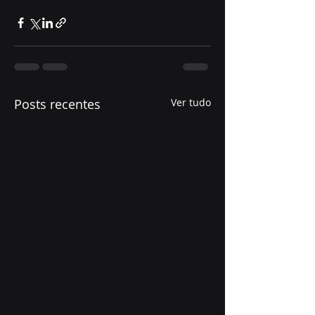
Posts recentes
Ver tudo