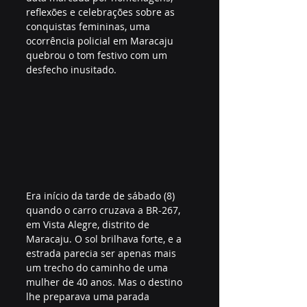
reflexões e celebrações sobre as 
conquistas femininas, uma 
ocorrência policial em Maracaju 
quebrou o tom festivo com um 
desfecho inusitado. 
Era início da tarde de sábado (8) 
quando o carro cruzava a BR-267, 
em Vista Alegre, distrito de 
Maracaju. O sol brilhava forte, e a 
estrada parecia ser apenas mais 
um trecho do caminho de uma 
mulher de 40 anos. Mas o destino 
lhe preparava uma parada 