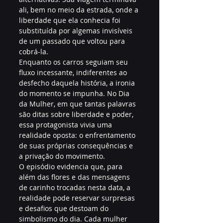
ali, bem no meio da estrada, onde a 
liberdade que ela conhecia foi 
substituída por algemas invisíveis 
de um passado que voltou para 
cobrá-la.
Enquanto os carros seguiam seu 
fluxo incessante, indiferentes ao 
desfecho daquela história, a ironia 
do momento se impunha. No Dia 
da Mulher, em que tantas palavras 
são ditas sobre liberdade e poder, 
essa protagonista vivia uma 
realidade oposta: o enfrentamento 
de suas próprias consequências e 
a privação do movimento.
O episódio evidencia que, para 
além das flores e das mensagens 
de carinho trocadas nesta data, a 
realidade pode reservar surpresas 
e desafios que destoam do 
simbolismo do dia. Cada mulher 