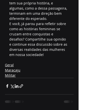
tem sua própria história, e 
algumas, como a dessa passageira, 
terminam em uma direção bem 
diferente do esperado.
E você, já parou para refletir sobre 
como as histórias femininas se 
cruzam entre conquistas e 
desafios? Compartilhe sua opinião 
e continue essa discussão sobre as 
diversas realidades das mulheres 
em nossa sociedade!
Geral
Maracaju
Militar