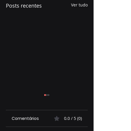
Posts recentes
Ver tudo
Comentários
0.0 / 5 (0)