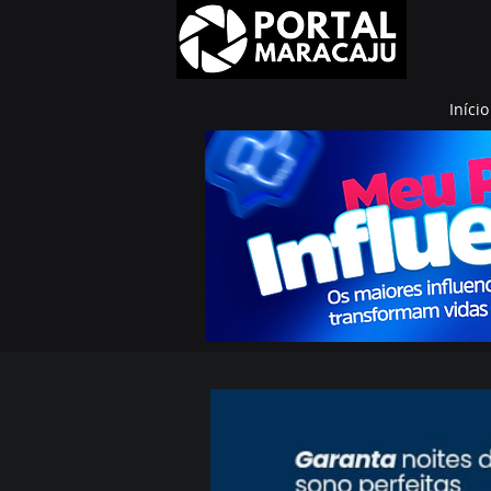
Início