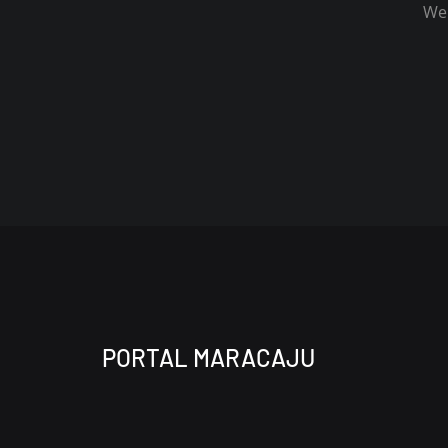
Wel
PORTAL MARACAJU