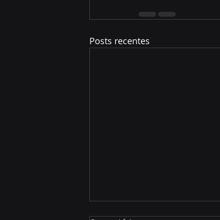
Posts recentes