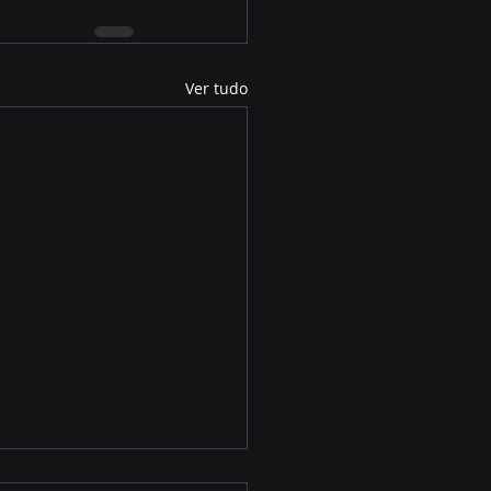
Ver tudo