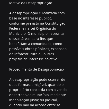
Motivo da Desapropriação
A desapropriação é realizada com 
base no interesse público, 
conforme previsto na Constituição 
Federal e na Lei Orgânica do 
Município. O município necessita 
dessas áreas para fins que 
beneficiam a comunidade, como 
possíveis obras públicas, expansão 
de infraestrutura ou outros 
projetos de interesse coletivo.
Procedimento de Desapropriação
A desapropriação pode ocorrer de 
duas formas: amigável, quando o 
proprietário concorda com a venda 
do terreno ao município, mediante 
indenização justa; ou judicial, 
quando não há acordo entre as 