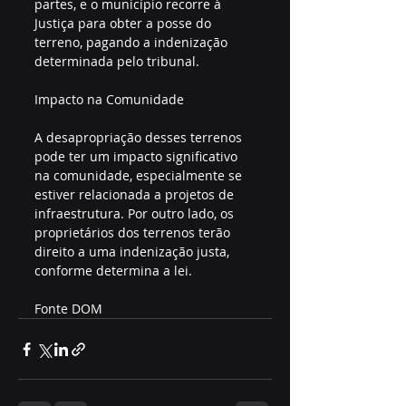
partes, e o município recorre à 
Justiça para obter a posse do 
terreno, pagando a indenização 
determinada pelo tribunal.
Impacto na Comunidade
A desapropriação desses terrenos 
pode ter um impacto significativo 
na comunidade, especialmente se 
estiver relacionada a projetos de 
infraestrutura. Por outro lado, os 
proprietários dos terrenos terão 
direito a uma indenização justa, 
conforme determina a lei.
Fonte DOM