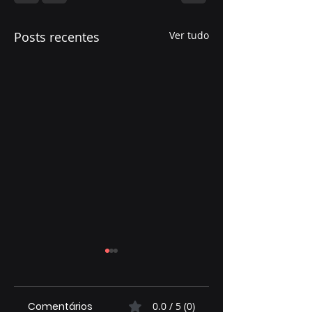
Posts recentes
Ver tudo
Comentários
0.0 / 5 (0)