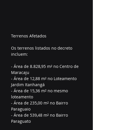
Terrenos Afetados
Os terrenos listados no decreto 
incluem:
- Área de 8.828,95 m² no Centro de 
Maracaju
- Área de 12,88 m² no Loteamento 
Jardim Itanhangá
- Área de 15,36 m² no mesmo 
loteamento
- Área de 235,00 m² no Bairro 
Paraguaio
- Área de 539,48 m² no Bairro 
Paraguato