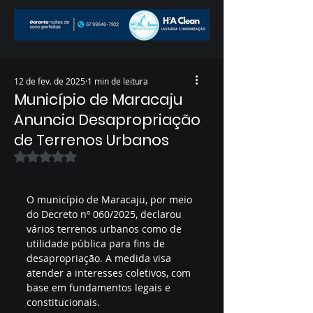
12 de fev. de 2025
1 min de leitura
Município de Maracaju
Anuncia Desapropriação
de Terrenos Urbanos
Avaliado com NaN de 5 estrelas.
O município de Maracaju, por meio 
do Decreto nº 060/2025, declarou 
vários terrenos urbanos como de 
utilidade pública para fins de 
desapropriação. A medida visa 
atender a interesses coletivos, com 
base em fundamentos legais e 
constitucionais.