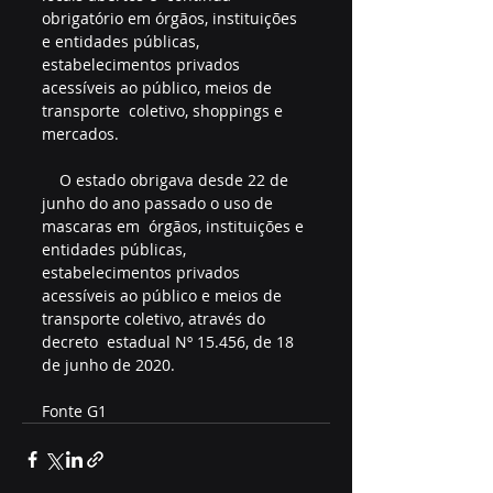
obrigatório em órgãos, instituições 
e entidades públicas,  
estabelecimentos privados 
acessíveis ao público, meios de 
transporte  coletivo, shoppings e 
mercados. 
    O estado obrigava desde 22 de 
junho do ano passado o uso de 
mascaras em  órgãos, instituições e 
entidades públicas, 
estabelecimentos privados  
acessíveis ao público e meios de 
transporte coletivo, através do 
decreto  estadual Nº 15.456, de 18 
de junho de 2020. 
Fonte G1