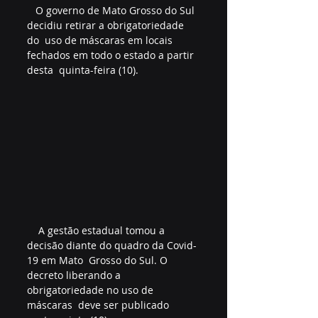
   O governo de Mato Grosso do Sul 
decidiu retirar a obrigatoriedade 
do  uso de máscaras em locais 
fechados em todo o estado a partir 
desta  quinta-feira (10). 
    A gestão estadual tomou a 
decisão diante do quadro da Covid-
19 em Mato  Grosso do Sul. O 
decreto liberando a 
obrigatoriedade no uso de 
máscaras  deve ser publicado 