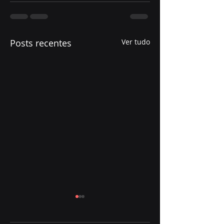
Posts recentes
Ver tudo