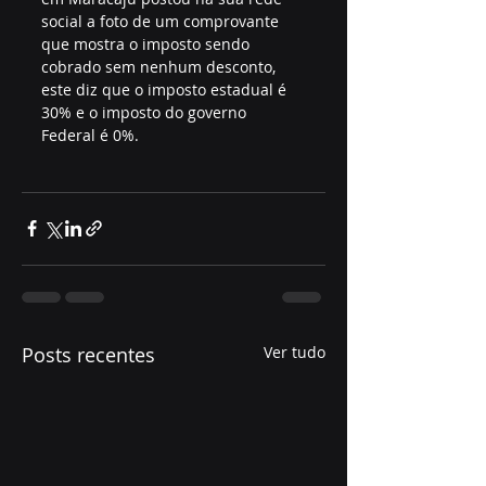
social a foto de um comprovante 
que mostra o imposto sendo 
cobrado sem nenhum desconto, 
este diz que o imposto estadual é 
30% e o imposto do governo 
Federal é 0%.
Posts recentes
Ver tudo