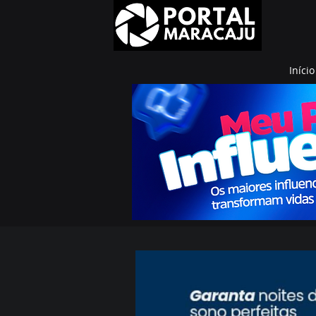
Início