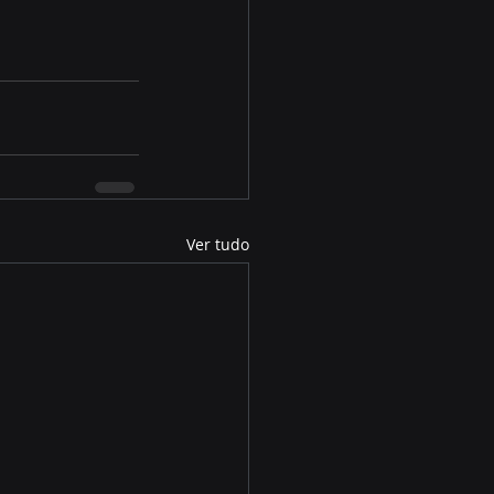
Ver tudo