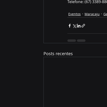
Telefone: (67) 3389-88
Eventos
Maracaju
Ge
Posts recentes