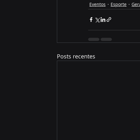
Eventos
Esporte
Ger
Posts recentes