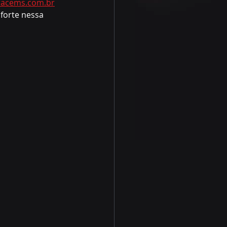
acems.com.br
forte nessa 