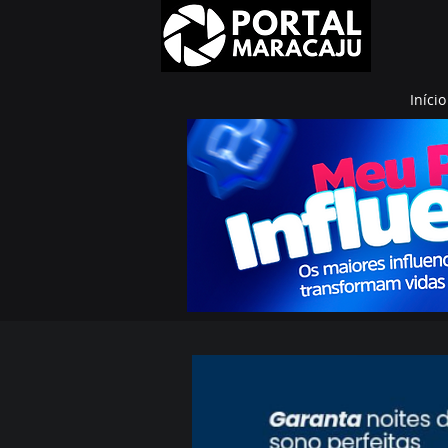
Início