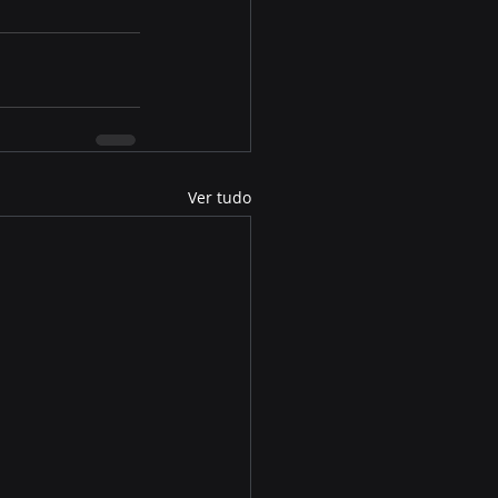
Ver tudo