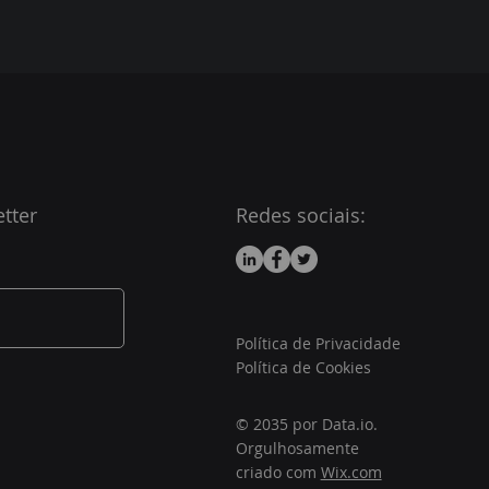
tter
Redes sociais:
Política de Privacidade
Política de Cookies
© 2035 por Data.io.
Orgulhosamente
criado com
Wix.com