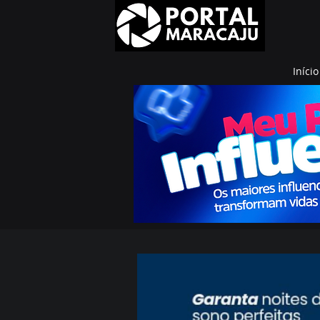
Início