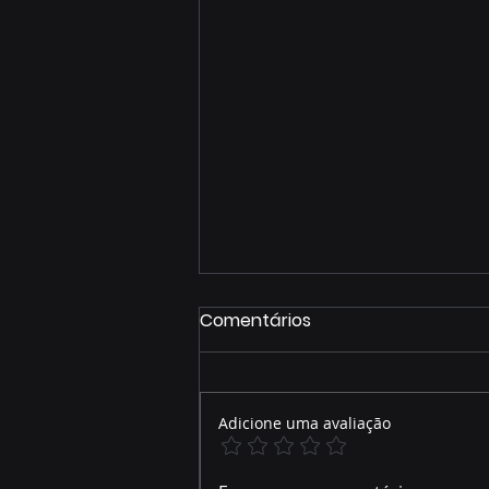
Comentários
Adicione uma avaliação