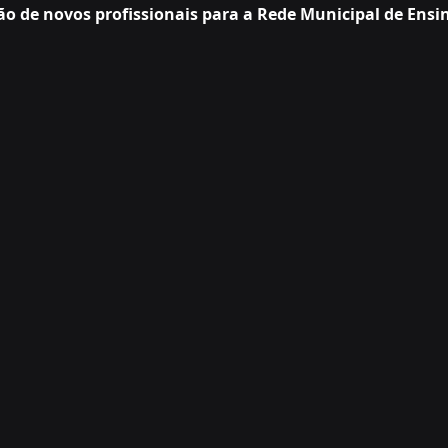
o de novos profissionais para a Rede Municipal de Ensi