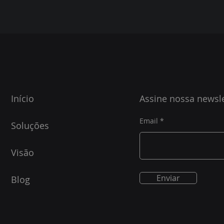
Início
Assine nossa newsle
Email
Soluções
Visão
Enviar
Blog