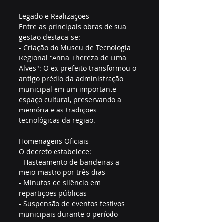
Legado e Realizações
Entre as principais obras de sua 
gestão destaca-se:
- Criação do Museu de Tecnologia 
Regional "Anna Thereza de Lima 
Alves": O ex-prefeito transformou o 
antigo prédio da administração 
municipal em um importante 
espaço cultural, preservando a 
memória e as tradições 
tecnológicas da região.
Homenagens Oficiais
O decreto estabelece:
- Hasteamento de bandeiras a 
meio-mastro por três dias
- Minutos de silêncio em 
repartições públicas
- Suspensão de eventos festivos 
municipais durante o período