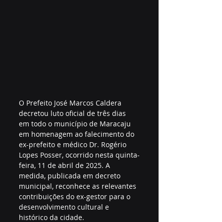
O Prefeito José Marcos Caldera 
decretou luto oficial de três dias 
em todo o município de Maracaju 
em homenagem ao falecimento do 
ex-prefeito e médico Dr. Rogério 
Lopes Posser, ocorrido nesta quinta-
feira, 11 de abril de 2025. A 
medida, publicada em decreto 
municipal, reconhece as relevantes 
contribuições do ex-gestor para o 
desenvolvimento cultural e 
histórico da cidade.