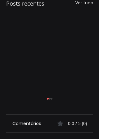
Posts recentes
Ver tudo
Comentários
0.0 / 5 (0)