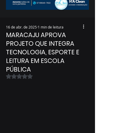
16 de abr. de 2025
1 min de leitura
MARACAJU APROVA
PROJETO QUE INTEGRA
TECNOLOGIA, ESPORTE E
LEITURA EM ESCOLA
PÚBLICA
Avaliado com NaN de 5 estrelas.