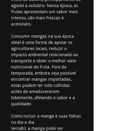
agosto a outubro. Nessa época, as 
frutas apresentam um sabor mais 
intenso, são mais frescas e 
acessíveis.
Consumir mangas na sua época 
ideal é uma forma de apoiar os 
agricultores locais, reduzir o 
impacto ambiental relacionado ao 
transporte e obter o melhor valor 
nutricional da fruta. Fora da 
temporada, embora seja possível 
encontrar mangas importadas, 
estas podem ter sido colhidas 
antes de amadurecerem 
totalmente, afetando o sabor e a 
qualidade.
Como incluir a manga e suas folhas 
no dia a dia
Versátil, a manga pode ser 