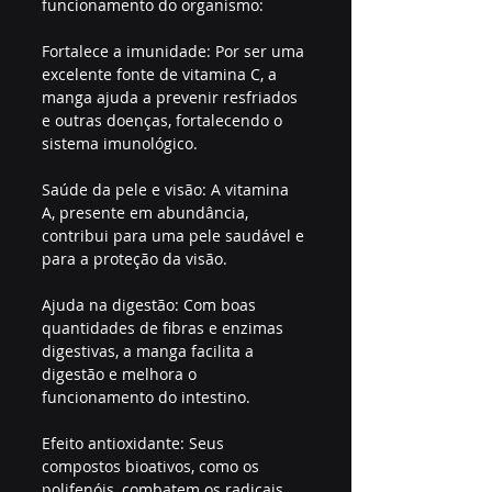
funcionamento do organismo:
Fortalece a imunidade: Por ser uma 
excelente fonte de vitamina C, a 
manga ajuda a prevenir resfriados 
e outras doenças, fortalecendo o 
sistema imunológico.
Saúde da pele e visão: A vitamina 
A, presente em abundância, 
contribui para uma pele saudável e 
para a proteção da visão.
Ajuda na digestão: Com boas 
quantidades de fibras e enzimas 
digestivas, a manga facilita a 
digestão e melhora o 
funcionamento do intestino.
Efeito antioxidante: Seus 
compostos bioativos, como os 
polifenóis, combatem os radicais 