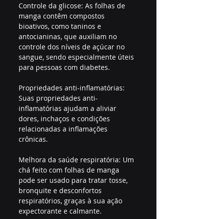
Controle da glicose: As folhas de 
manga contêm compostos 
bioativos, como taninos e 
antocianinas, que auxiliam no 
controle dos níveis de açúcar no 
sangue, sendo especialmente úteis 
para pessoas com diabetes.
Propriedades anti-inflamatórias: 
Suas propriedades anti-
inflamatórias ajudam a aliviar 
dores, inchaços e condições 
relacionadas a inflamações 
crônicas.
Melhora da saúde respiratória: Um 
chá feito com folhas de manga 
pode ser usado para tratar tosse, 
bronquite e desconfortos 
respiratórios, graças à sua ação 
expectorante e calmante.