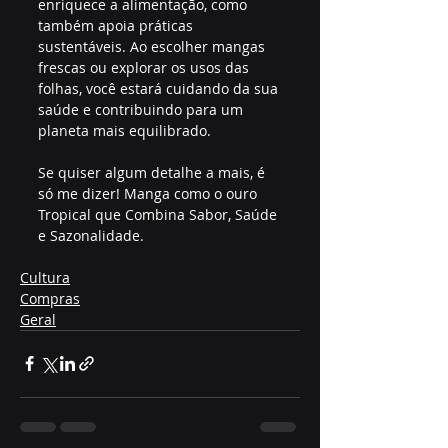
enriquece a alimentação, como 
também apoia práticas 
sustentáveis. Ao escolher mangas 
frescas ou explorar os usos das 
folhas, você estará cuidando da sua 
saúde e contribuindo para um 
planeta mais equilibrado.
Se quiser algum detalhe a mais, é 
só me dizer! Manga como o ouro 
Tropical que Combina Sabor, Saúde 
e Sazonalidade.
Cultura
Compras
Geral