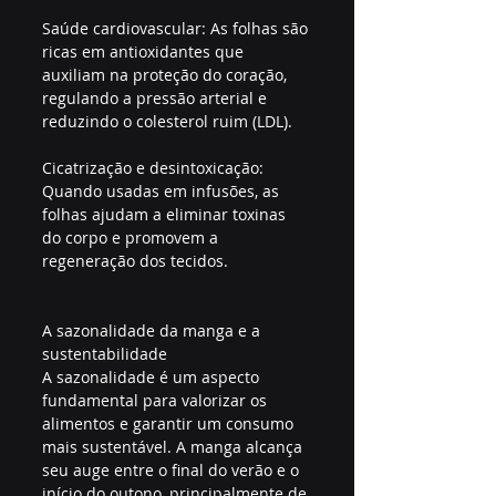
Saúde cardiovascular: As folhas são 
ricas em antioxidantes que 
auxiliam na proteção do coração, 
regulando a pressão arterial e 
reduzindo o colesterol ruim (LDL).
Cicatrização e desintoxicação: 
Quando usadas em infusões, as 
folhas ajudam a eliminar toxinas 
do corpo e promovem a 
regeneração dos tecidos.
A sazonalidade da manga e a 
sustentabilidade
A sazonalidade é um aspecto 
fundamental para valorizar os 
alimentos e garantir um consumo 
mais sustentável. A manga alcança 
seu auge entre o final do verão e o 
início do outono, principalmente de 