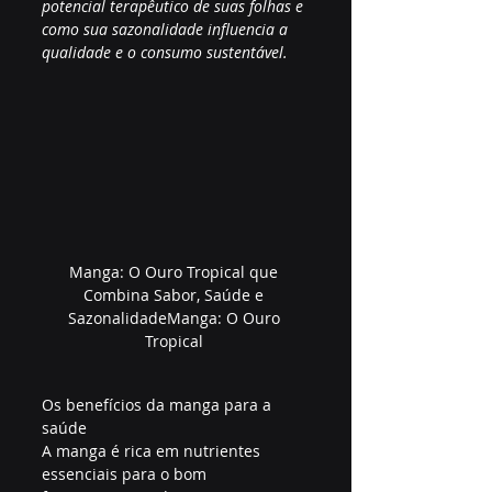
potencial terapêutico de suas folhas e 
como sua sazonalidade influencia a 
qualidade e o consumo sustentável.
Manga: O Ouro Tropical que 
Combina Sabor, Saúde e 
SazonalidadeManga: O Ouro 
Tropical 
Os benefícios da manga para a 
saúde
A manga é rica em nutrientes 
essenciais para o bom 