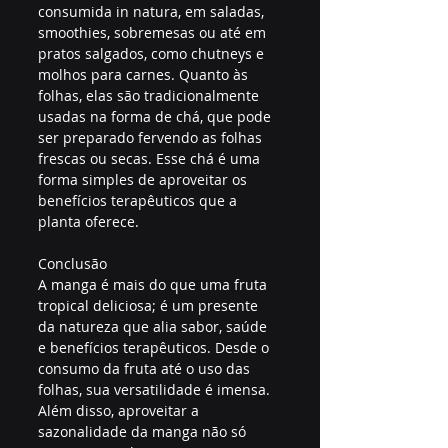
consumida in natura, em saladas, 
smoothies, sobremesas ou até em 
pratos salgados, como chutneys e 
molhos para carnes. Quanto às 
folhas, elas são tradicionalmente 
usadas na forma de chá, que pode 
ser preparado fervendo as folhas 
frescas ou secas. Esse chá é uma 
forma simples de aproveitar os 
benefícios terapêuticos que a 
planta oferece.
Conclusão
A manga é mais do que uma fruta 
tropical deliciosa; é um presente 
da natureza que alia sabor, saúde 
e benefícios terapêuticos. Desde o 
consumo da fruta até o uso das 
folhas, sua versatilidade é imensa. 
Além disso, aproveitar a 
sazonalidade da manga não só 