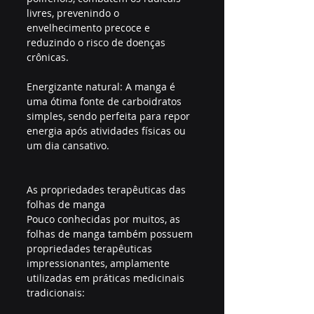
livres, prevenindo o 
envelhecimento precoce e 
reduzindo o risco de doenças 
crônicas.
Energizante natural: A manga é 
uma ótima fonte de carboidratos 
simples, sendo perfeita para repor 
energia após atividades físicas ou 
um dia cansativo.
As propriedades terapêuticas das 
folhas de manga
Pouco conhecidas por muitos, as 
folhas de manga também possuem 
propriedades terapêuticas 
impressionantes, amplamente 
utilizadas em práticas medicinais 
tradicionais: