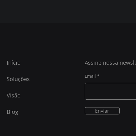
Início
Assine nossa newsle
Email
Soluções
Visão
Enviar
Blog