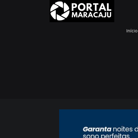
Início