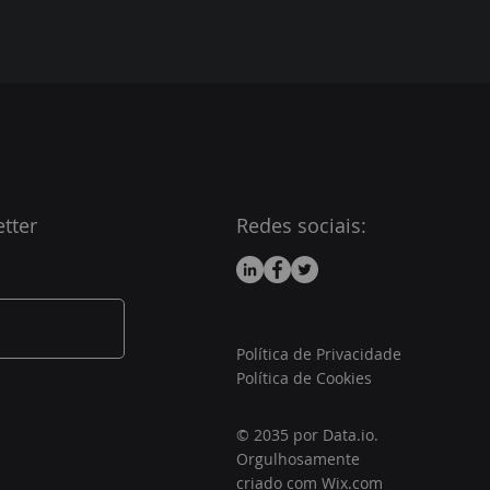
tter
Redes sociais:
Política de Privacidade
Política de Cookies
© 2035 por Data.io.
Orgulhosamente
criado com
Wix.com