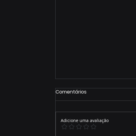
Comentários
Adicione uma avaliação