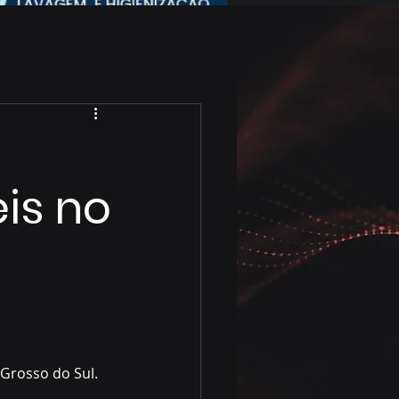
is no
Grosso do Sul. 