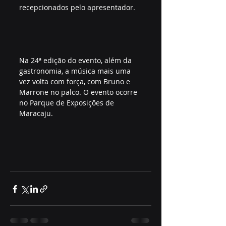
recepcionados pelo apresentador.
Na 24ª edição do evento, além da 
gastronomia, a música mais uma 
vez volta com força, com Bruno e 
Marrone no palco. O evento ocorre 
no Parque de Exposições de 
Maracaju. 