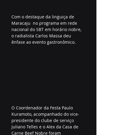
Com o destaque da linguiça de 
Maracaju  no programa em rede 
nacional do SBT em horário nobre, 
o radialista Carlos Massa deu 
ênfase ao evento gastronômico. 
O Coordenador da Festa Paulo 
Kuramoto, acompanhado do vice-
presidente do clube de serviço 
Juliano Telles e o Alex da Casa de 
Carne Beef Nobre foram 