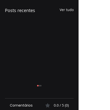
Posts recentes
Ver tudo
Comentários
0.0 / 5 (0)