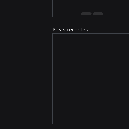
Posts recentes