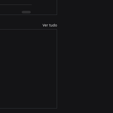
Ver tudo