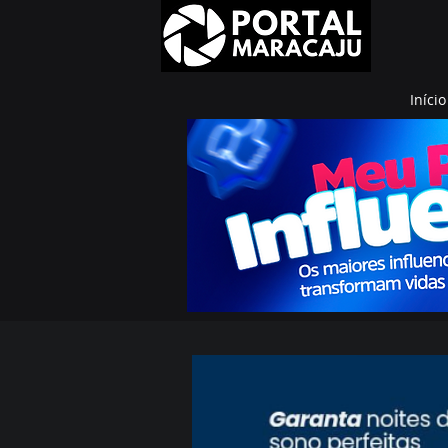
Início