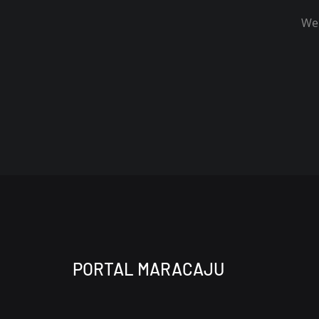
Wel
PORTAL MARACAJU