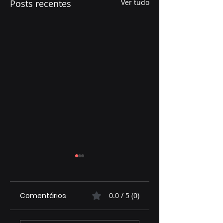
Posts recentes
Ver tudo
Comentários
0.0 / 5 (0)