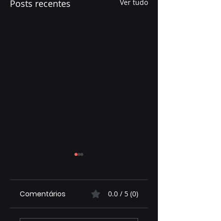
Posts recentes
Ver tudo
Comentários
0.0 / 5 (0)