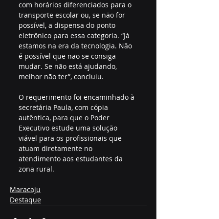
com horários diferenciados para o 
transporte escolar ou, se não for 
possível, a dispensa do ponto 
eletrônico para essa categoria. “Já 
estamos na era da tecnologia. Não 
é possível que não se consiga 
mudar. Se não está ajudando, 
melhor não ter”, concluiu.
O requerimento foi encaminhado à 
secretária Paula, com cópia 
autêntica, para que o Poder 
Executivo estude uma solução 
viável para os profissionais que 
atuam diretamente no 
atendimento aos estudantes da 
zona rural.
Maracaju
Destaque