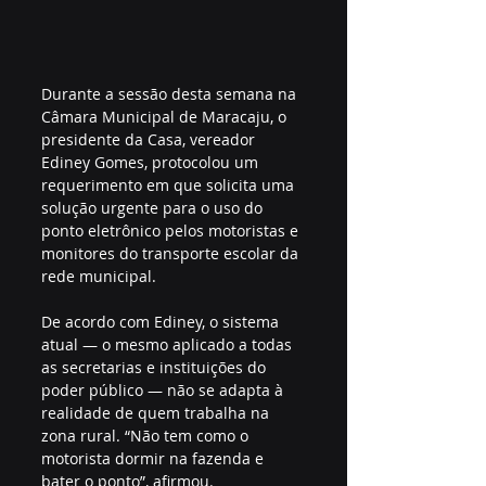
Durante a sessão desta semana na 
Câmara Municipal de Maracaju, o 
presidente da Casa, vereador 
Ediney Gomes, protocolou um 
requerimento em que solicita uma 
solução urgente para o uso do 
ponto eletrônico pelos motoristas e 
monitores do transporte escolar da 
rede municipal.
De acordo com Ediney, o sistema 
atual — o mesmo aplicado a todas 
as secretarias e instituições do 
poder público — não se adapta à 
realidade de quem trabalha na 
zona rural. “Não tem como o 
motorista dormir na fazenda e 
bater o ponto”, afirmou.