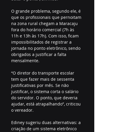
O grande problema, segundo ele, é 
que os profissionais que pernoitam 
na zona rural chegam a Maracaju 
fora do horário comercial (7h às 
11h e 13h às 17h). Com isso, ficam 
impossibilitados de registrar a 
jornada no ponto eletrônico, sendo 
obrigados a justificar a falta 
mensalmente.
“O diretor do transporte escolar 
tem que fazer mais de sessenta 
justificativas por mês. Se não 
justificar, o sistema corta o salário 
do servidor. O ponto, que deveria 
ajudar, está atrapalhando”, criticou 
o vereador.
Ediney sugeriu duas alternativas: a 
criação de um sistema eletrônico 