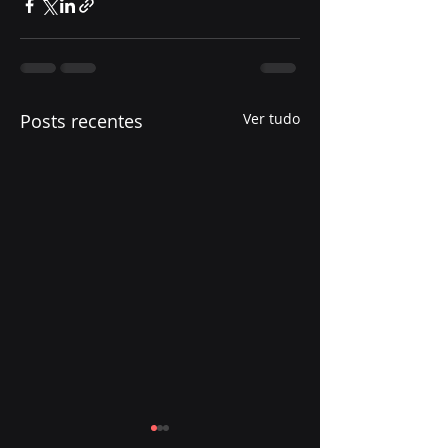
Posts recentes
Ver tudo