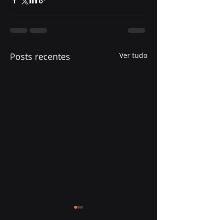
Posts recentes
Ver tudo